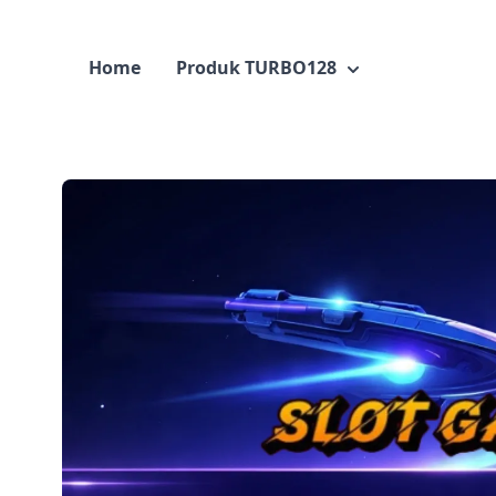
Home
Produk TURBO128