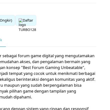
 Ongkir)
Daftar
uk
r sebagai forum game digital yang mengutamakan
emudahan akses, dan pengalaman bermain yang
ngan konsep "Best Forum Gaming Unbeatable",
njadi tempat yang cocok untuk menikmati berbagai
aligus berinteraksi dengan komunitas yang aktif.
ru maupun yang sudah berpengalaman bisa
ak pilihan game dengan tampilan yang
mudah dipahami.
cang dengan sistem yang ringan dan responsif